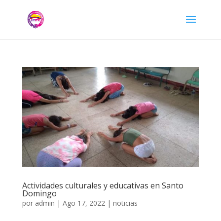
Actividades culturales y educativas en Santo
Domingo
por
admin
|
Ago 17, 2022
|
noticias