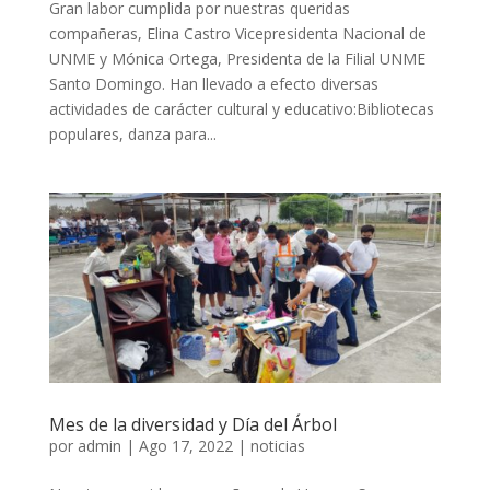
Gran labor cumplida por nuestras queridas
compañeras, Elina Castro Vicepresidenta Nacional de
UNME y Mónica Ortega, Presidenta de la Filial UNME
Santo Domingo. Han llevado a efecto diversas
actividades de carácter cultural y educativo:Bibliotecas
populares, danza para...
Mes de la diversidad y Día del Árbol
por
admin
|
Ago 17, 2022
|
noticias