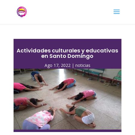
Actividades culturales y educativas
en Santo Domingo
Ago 17, 2022
|
noticias